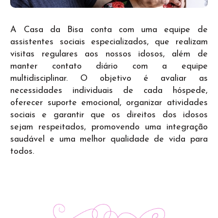
A Casa da Bisa conta com uma equipe de
assistentes sociais especializados, que realizam
visitas regulares aos nossos idosos, além de
manter contato diário com a equipe
multidisciplinar. O objetivo é avaliar as
necessidades individuais de cada hóspede,
oferecer suporte emocional, organizar atividades
sociais e garantir que os direitos dos idosos
sejam respeitados, promovendo uma integração
saudável e uma melhor qualidade de vida para
todos.