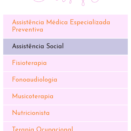
Assistência Médica Especializada
Preventiva
Assistência Social
Fisioterapia
Fonoaudiologia
Musicoterapia
Nutricionista
Terapia Ocupacional