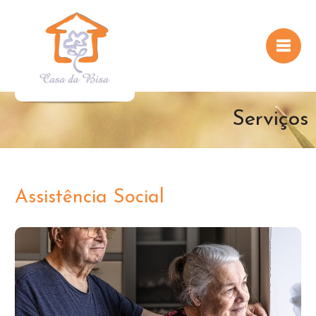
Serviços
Assistência Social