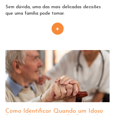
Sem dúvida, uma das mais delicadas decisões
que uma família pode tomar.
Como Identificar Quando um Idoso