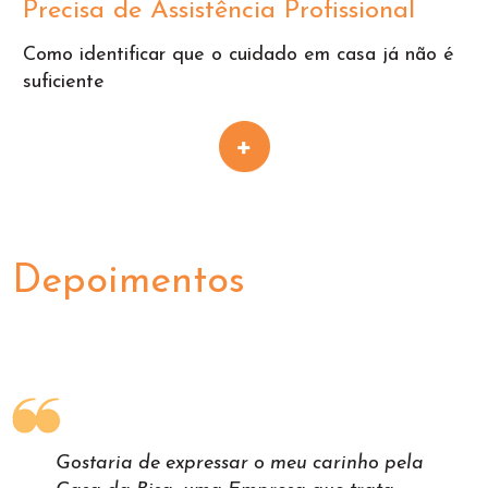
Precisa de Assistência Profissional
Como identificar que o cuidado em casa já não é
suficiente
Depoimentos
Gostaria de expressar o meu carinho pela