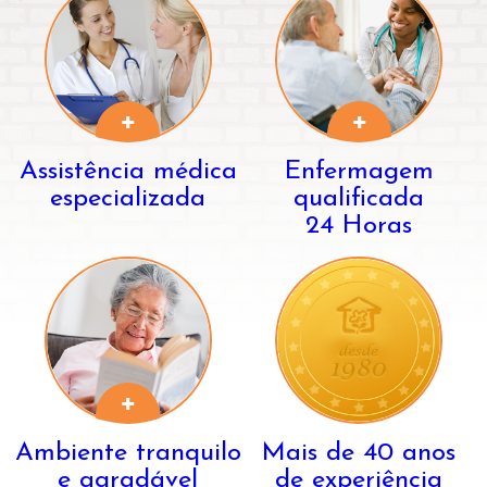
Assistência médica
Enfermagem
especializada
qualificada
24 Horas
Ambiente tranquilo
Mais de 40 anos
e agradável
de experiência