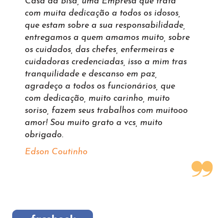
Casa da Bisa, uma Empresa que trata
com muita dedicação a todos os idosos,
que estam sobre a sua responsabilidade,
entregamos a quem amamos muito, sobre
os cuidados, das chefes, enfermeiras e
cuidadoras credenciadas, isso a mim tras
tranquilidade e descanso em paz,
agradeço a todos os funcionários, que
com dedicação, muito carinho, muito
soriso, fazem seus trabalhos com muitooo
amor! Sou muito grato a vcs, muito
obrigado.
Edson Coutinho