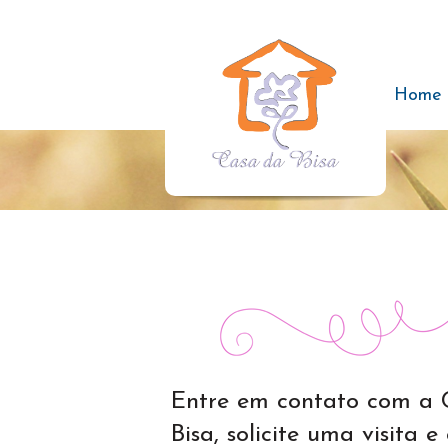
Home
Entre em contato com a 
Bisa, solicite uma visita 