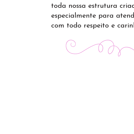
toda nossa estrutura cria
especialmente para atend
com todo respeito e carin